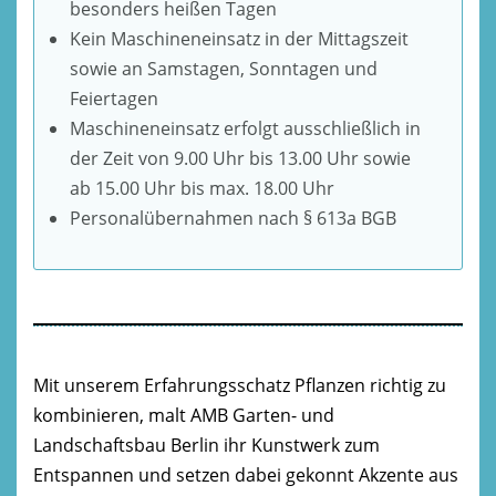
besonders heißen Tagen
Kein Maschineneinsatz in der Mittagszeit
sowie an Samstagen, Sonntagen und
Feiertagen
Maschineneinsatz erfolgt ausschließlich in
der Zeit von 9.00 Uhr bis 13.00 Uhr sowie
ab 15.00 Uhr bis max. 18.00 Uhr
Personalübernahmen nach § 613a BGB
Mit unserem Erfahrungsschatz Pflanzen richtig zu
kombinieren, malt AMB Garten- und
Landschaftsbau Berlin ihr Kunstwerk zum
Entspannen und setzen dabei gekonnt Akzente aus