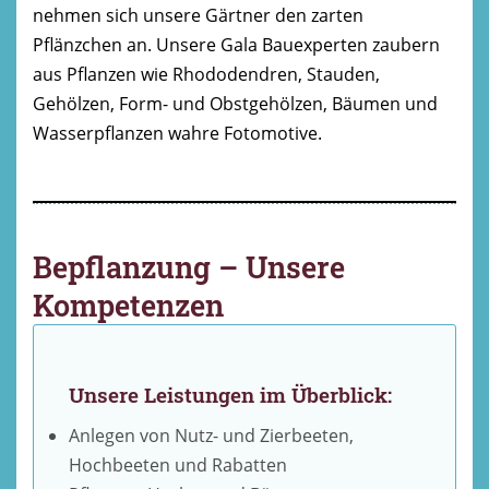
nehmen sich unsere Gärtner den zarten
Pflänzchen an. Unsere Gala Bauexperten zaubern
aus Pflanzen wie Rhododendren, Stauden,
Gehölzen, Form- und Obstgehölzen, Bäumen und
Wasserpflanzen wahre Fotomotive.
Bepflanzung – Unsere
Kompetenzen
Unsere Leistungen im Überblick:
Anlegen von Nutz- und Zierbeeten,
Hochbeeten und Rabatten