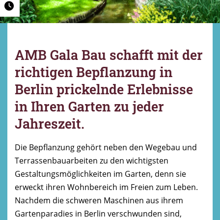
AMB Gala Bau schafft mit der
richtigen Bepflanzung in
Berlin prickelnde Erlebnisse
in Ihren Garten zu jeder
Jahreszeit.
Die Bepflanzung gehört neben den Wegebau und
Terrassenbauarbeiten zu den wichtigsten
Gestaltungsmöglichkeiten im Garten, denn sie
erweckt ihren Wohnbereich im Freien zum Leben.
Nachdem die schweren Maschinen aus ihrem
Gartenparadies in Berlin verschwunden sind,