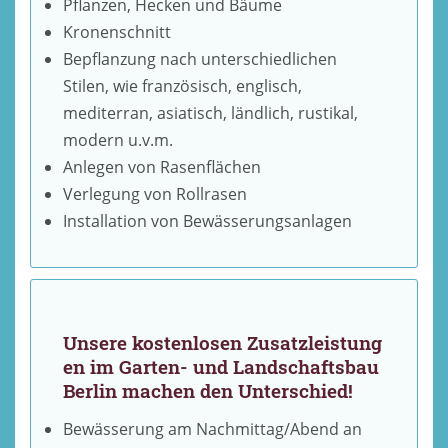
Pflanzen, Hecken und Bäume
Kronenschnitt
Bepflanzung nach unterschiedlichen
Stilen, wie französisch, englisch,
mediterran, asiatisch, ländlich, rustikal,
modern u.v.m.
Anlegen von Rasenflächen
Verlegung von Rollrasen
Installation von Bewässerungsanlagen
Unsere
kostenlosen
Zusatzleistung
en im Garten- und Landschaftsbau
Berlin machen den Unterschied!
Bewässerung am Nachmittag/Abend an