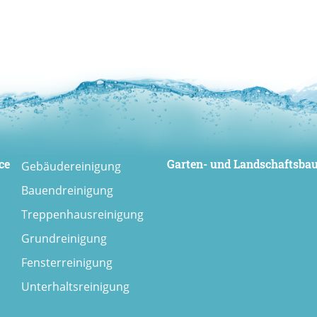
ce
Garten- und Landschaftsba
Gebäudereinigung
Bauendreinigung
Treppenhausreinigung
Grundreinigung
Fensterreinigung
Unterhaltsreinigung