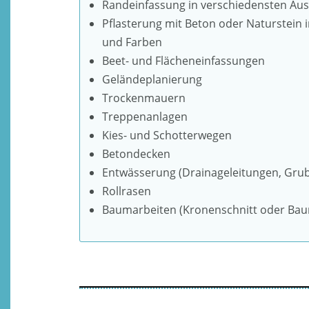
Randeinfassung in verschiedensten Au
Pflasterung mit Beton oder Naturstein
und Farben
Beet- und Flächeneinfassungen
Geländeplanierung
Trockenmauern
Treppenanlagen
Kies- und Schotterwegen
Betondecken
Entwässerung (Drainageleitungen, Gru
Rollrasen
Baumarbeiten (Kronenschnitt oder Bau