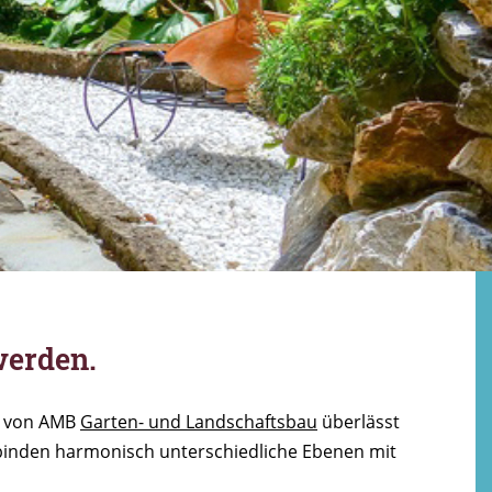
werden.
l von AMB
Garten- und Landschaftsbau
überlässt
inden harmonisch unterschiedliche Ebenen mit