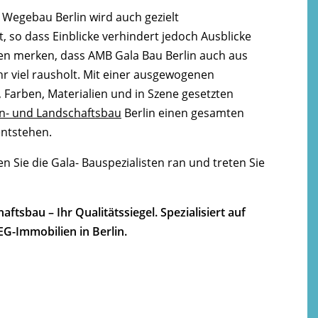
 Wegebau Berlin wird auch gezielt
, so dass Einblicke verhindert jedoch Ausblicke
en merken, dass AMB Gala Bau Berlin auch aus
r viel rausholt. Mit einer ausgewogenen
 Farben, Materialien und in Szene gesetzten
n- und Landschaftsbau
Berlin einen gesamten
ntstehen.
 Sie die Gala- Bauspezialisten ran und treten Sie
tsbau – Ihr Qualitätssiegel. Spezialisiert auf
-Immobilien in Berlin.