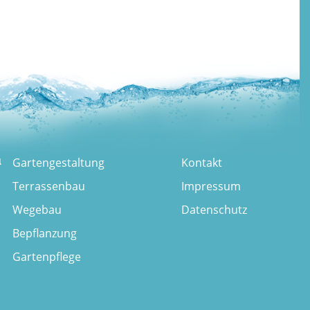
u
Gartengestaltung
Kontakt
Terrassenbau
Impressum
Wegebau
Datenschutz
Bepflanzung
Gartenpflege