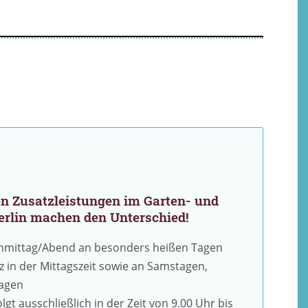
en
Zusatzleistungen im Garten- und
erlin machen den Unterschied!
mittag/Abend an besonders heißen Tagen
 in der Mittagszeit sowie an Samstagen,
tagen
gt ausschließlich in der Zeit von 9.00 Uhr bis