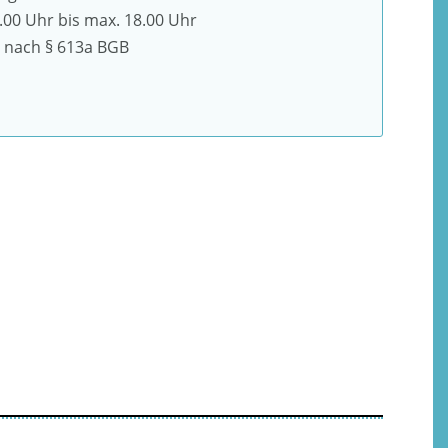
.00 Uhr bis max. 18.00 Uhr
nach § 613a BGB